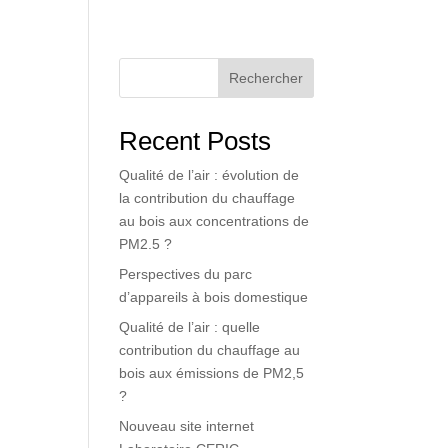
Rechercher
Recent Posts
Qualité de l’air : évolution de
la contribution du chauffage
au bois aux concentrations de
PM2.5 ?
Perspectives du parc
d’appareils à bois domestique
Qualité de l’air : quelle
contribution du chauffage au
bois aux émissions de PM2,5
?
Nouveau site internet