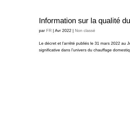
Information sur la qualité du
par
FR
|
Avr 2022
|
Non classé
Le décret et l’arrêté publiés le 31 mars 2022 au 
significative dans l’univers du chauffage domesti