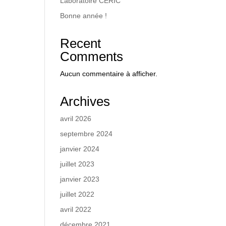
Laboratoire CERIC
Bonne année !
Recent
Comments
Aucun commentaire à afficher.
Archives
avril 2026
septembre 2024
janvier 2024
juillet 2023
janvier 2023
juillet 2022
avril 2022
décembre 2021