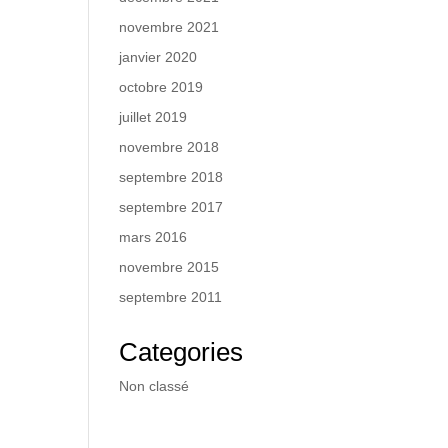
novembre 2021
janvier 2020
octobre 2019
juillet 2019
novembre 2018
septembre 2018
septembre 2017
mars 2016
novembre 2015
septembre 2011
Categories
Non classé