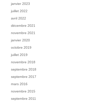
janvier 2023
juillet 2022
avril 2022
décembre 2021
novembre 2021
janvier 2020
octobre 2019
juillet 2019
novembre 2018
septembre 2018
septembre 2017
mars 2016
novembre 2015
septembre 2011