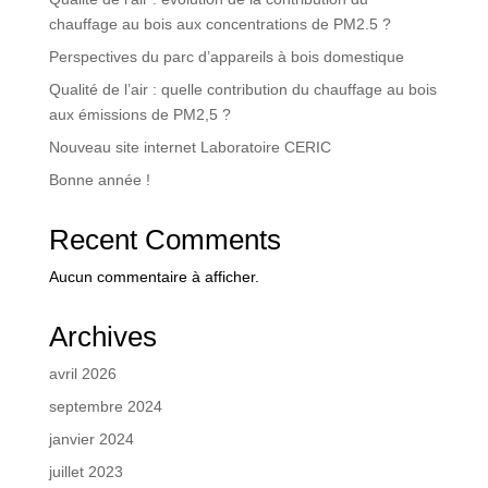
chauffage au bois aux concentrations de PM2.5 ?
Perspectives du parc d’appareils à bois domestique
Qualité de l’air : quelle contribution du chauffage au bois
aux émissions de PM2,5 ?
Nouveau site internet Laboratoire CERIC
Bonne année !
Recent Comments
Aucun commentaire à afficher.
Archives
avril 2026
septembre 2024
janvier 2024
juillet 2023